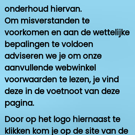
onderhoud hiervan.
Om misverstanden te
voorkomen en aan de wettelijke
bepalingen te voldoen
adviseren we je om onze
aanvullende webwinkel
voorwaarden te lezen, je vind
deze in de voetnoot van deze
pagina.
Door op het logo hiernaast te
klikken kom je op de site van de