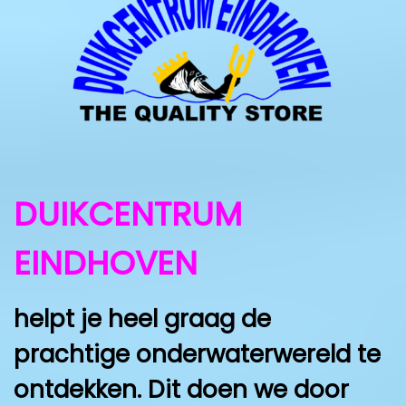
DUIKCENTRUM
EINDHOVEN
helpt je heel graag de
prachtige onderwaterwereld te
ontdekken. Dit doen we door