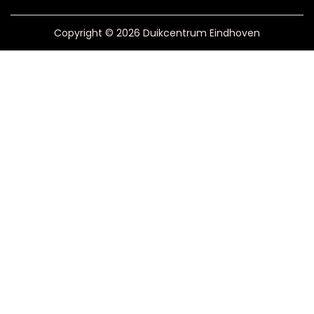
Copyright © 2026 Duikcentrum Eindhoven