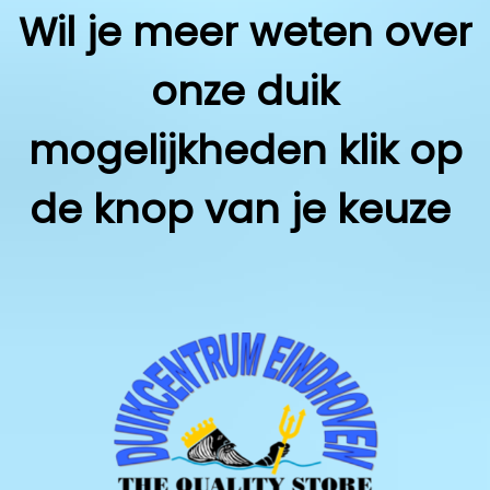
Wil je meer weten over
onze duik
mogelijkheden klik op
de knop van je keuze