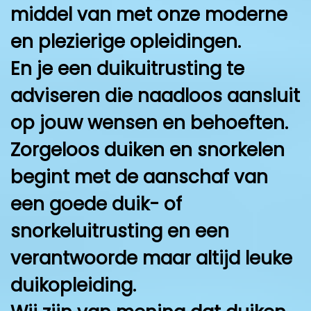
middel van met onze moderne
en plezierige opleidingen.
En je een duikuitrusting te
adviseren die naadloos aansluit
op jouw wensen en behoeften.
Zorgeloos duiken en snorkelen
begint met de aanschaf van
een goede duik- of
snorkeluitrusting en een
verantwoorde maar altijd leuke
duikopleiding.