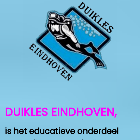
DUIKLES EINDHOVEN
,
is het educatieve onderdeel