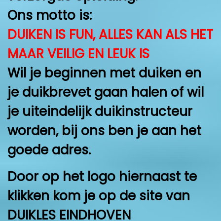
Ons motto is:
DUIKEN IS FUN, ALLES KAN ALS HET
MAAR VEILIG EN LEUK IS
Wil je beginnen met duiken en
je duikbrevet gaan halen of wil
je uiteindelijk duikinstructeur
worden, bij ons ben je aan het
goede adres.
Door op het logo hiernaast te
klikken kom je op de site van
DUIKLES EINDHOVEN