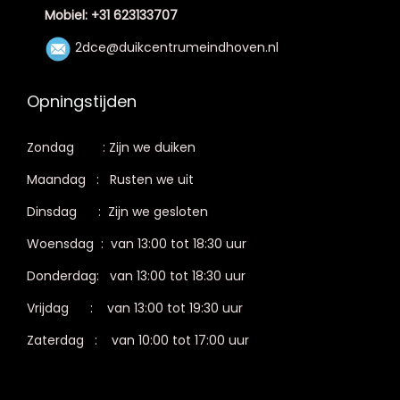
Mobiel: +31 623133707
2dce@duikcentrumeindhoven.nl
Opningstijden
Zondag : Zijn we duiken
Maandag : Rusten we uit
Dinsdag : Zijn we gesloten
Woensdag : van 13:00 tot 18:30 uur
Donderdag: van 13:00 tot 18:30 uur
Vrijdag : van 13:00 tot 19:30 uur
Zaterdag : van 10:00 tot 17:00 uur