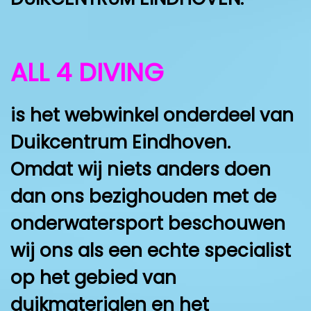
ALL 4 DIVING
is het webwinkel onderdeel van
Duikcentrum Eindhoven.
Omdat wij niets anders doen
dan ons bezighouden met de
onderwatersport beschouwen
wij ons als een echte specialist
op het gebied van
duikmaterialen en het