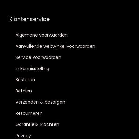
Klantenservice
Algemene voorwaarden
Aanvullende webwinkel voorwaarden
Service voorwaarden
In kennisstelling
Bestellen
Betalen
Verzenden & bezorgen
Retourneren
Garantie& klachten
Privacy