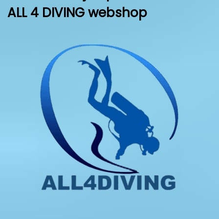
ALL 4 DIVING
webshop