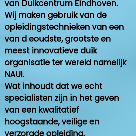
van Duikcentrum Eindhoven.
Wij maken gebruik van de
opleidingstechnieken van een
van d eoudste, grootste en
meest innovatieve duik
organisatie ter wereld namelijk
NAUI.
Wat inhoudt dat we echt
specialisten zijn in het geven
van een kwalitatief
hoogstaande, veilige en
verzorgde opleiding.