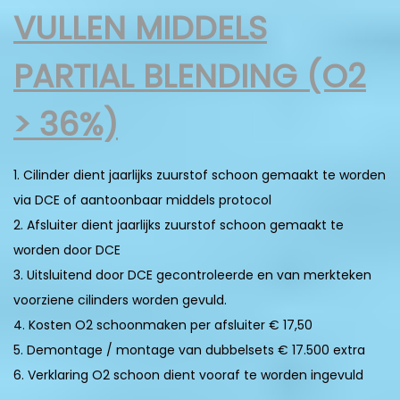
VULLEN MIDDELS
PARTIAL BLENDING (O2
> 36%)
1. Cilinder dient jaarlijks zuurstof schoon gemaakt te worden
via DCE of aantoonbaar middels protocol
2. Afsluiter dient jaarlijks zuurstof schoon gemaakt te
worden door DCE
3. Uitsluitend door DCE gecontroleerde en van merkteken
voorziene cilinders worden gevuld.
4. Kosten O2 schoonmaken per afsluiter € 17,50
5. Demontage / montage van dubbelsets € 17.500 extra
6. Verklaring O2 schoon dient vooraf te worden ingevuld