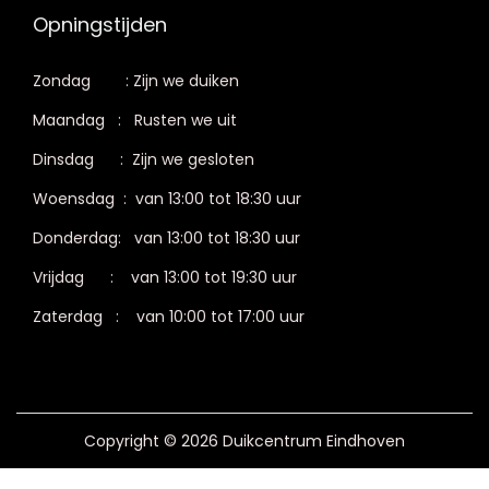
Opningstijden
Zondag : Zijn we duiken
Maandag : Rusten we uit
Dinsdag : Zijn we gesloten
Woensdag : van 13:00 tot 18:30 uur
Donderdag: van 13:00 tot 18:30 uur
Vrijdag : van 13:00 tot 19:30 uur
Zaterdag : van 10:00 tot 17:00 uur
Copyright © 2026 Duikcentrum Eindhoven