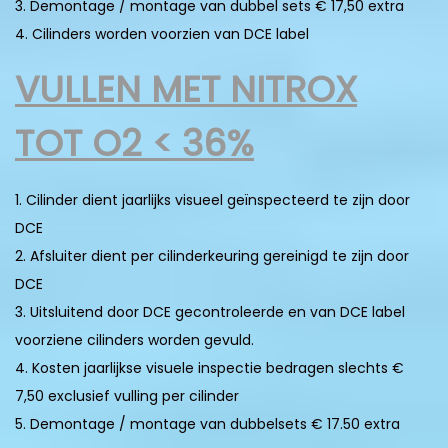
3. Demontage / montage van dubbel sets € 17,50 extra
4. Cilinders worden voorzien van DCE label
VULLEN MET NITROX
TOT O2 < 36%
1. Cilinder dient jaarlijks visueel geïnspecteerd te zijn door
DCE
2. Afsluiter dient per cilinderkeuring gereinigd te zijn door
DCE
3. Uitsluitend door DCE gecontroleerde en van DCE label
voorziene cilinders worden gevuld.
4. Kosten jaarlijkse visuele inspectie bedragen slechts €
7,50 exclusief vulling per cilinder
5. Demontage / montage van dubbelsets € 17.50 extra