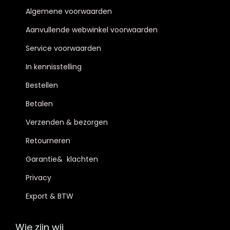
Algemene voorwaarden
Aanvullende webwinkel voorwaarden
Service voorwaarden
In kennisstelling
Bestellen
Betalen
Verzenden & bezorgen
Retourneren
Garantie& klachten
Privacy
Export & BTW
Wie zijn wij